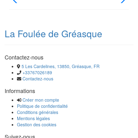
La Foulée de Gréasque
Contactez-nous
5 Les Cardelines, 13850, Gréasque, FR
+33767026189
Contactez-nous
Informations
Créer mon compte
Politique de confidentialité
Conditions générales
Mentions légales
Gestion des cookies
Suivez-nous