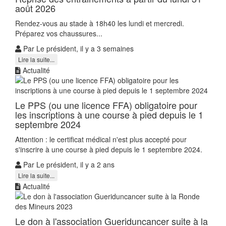
août 2026
Rendez-vous au stade à 18h40 les lundi et mercredi.
Préparez vos chaussures...
Par Le président, il y a 3 semaines
Lire la suite...
Actualité
Le PPS (ou une licence FFA) obligatoire pour
les inscriptions à une course à pied depuis le 1
septembre 2024
Attention : le certificat médical n'est plus accepté pour
s'inscrire à une course à pied depuis le 1 septembre 2024.
Par Le président, il y a 2 ans
Lire la suite...
Actualité
Le don à l'association Gueriduncancer suite à la