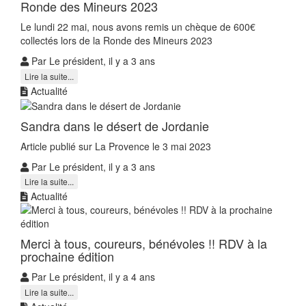
Ronde des Mineurs 2023
Le lundi 22 mai, nous avons remis un chèque de 600€
collectés lors de la Ronde des Mineurs 2023
Par Le président, il y a 3 ans
Lire la suite...
Actualité
Sandra dans le désert de Jordanie
Article publié sur La Provence le 3 mai 2023
Par Le président, il y a 3 ans
Lire la suite...
Actualité
Merci à tous, coureurs, bénévoles !! RDV à la
prochaine édition
Par Le président, il y a 4 ans
Lire la suite...