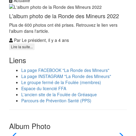
Actualité
L'album photo de la Ronde des Mineurs 2022
Plus de 600 photos ont été prises. Retrouvez le lien vers
l'album dans l'article.
Par Le président, il y a 4 ans
Lire la suite...
Liens
La page FACEBOOK "La Ronde des Mineurs"
La page INSTAGRAM "La Ronde des Mineurs"
Le groupe fermé de la Foulée (membres)
Espace du licencié FFA
L'ancien site de la Foulée de Gréasque
Parcours de Prévention Santé (PPS)
Album Photo