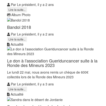
Par Le président, il y a 2 ans
Lire la suite...
Album Photo
Bandol 2018
Par Le président, il y a 2 ans
Lire la suite...
Actualité
Le don à l'association Gueriduncancer suite à la
Ronde des Mineurs 2023
Le lundi 22 mai, nous avons remis un chèque de 600€
collectés lors de la Ronde des Mineurs 2023
Par Le président, il y a 3 ans
Lire la suite...
Actualité