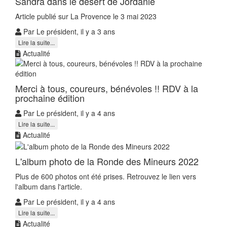
Sandra dans le désert de Jordanie
Article publié sur La Provence le 3 mai 2023
Par Le président, il y a 3 ans
Lire la suite...
Actualité
Merci à tous, coureurs, bénévoles !! RDV à la
prochaine édition
Par Le président, il y a 4 ans
Lire la suite...
Actualité
L'album photo de la Ronde des Mineurs 2022
Plus de 600 photos ont été prises. Retrouvez le lien vers
l'album dans l'article.
Par Le président, il y a 4 ans
Lire la suite...
Actualité