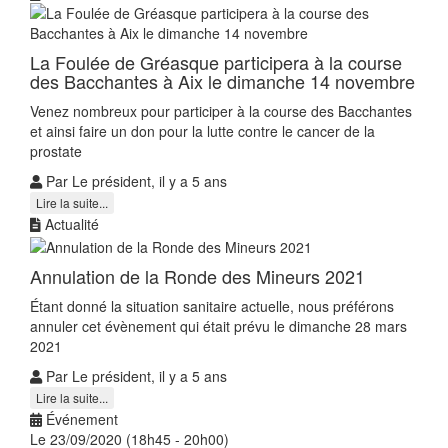
La Foulée de Gréasque participera à la course
des Bacchantes à Aix le dimanche 14 novembre
Venez nombreux pour participer à la course des Bacchantes
et ainsi faire un don pour la lutte contre le cancer de la
prostate
Par Le président, il y a 5 ans
Lire la suite...
Actualité
Annulation de la Ronde des Mineurs 2021
Étant donné la situation sanitaire actuelle, nous préférons
annuler cet évènement qui était prévu le dimanche 28 mars
2021
Par Le président, il y a 5 ans
Lire la suite...
Événement
Le 23/09/2020 (18h45 - 20h00)