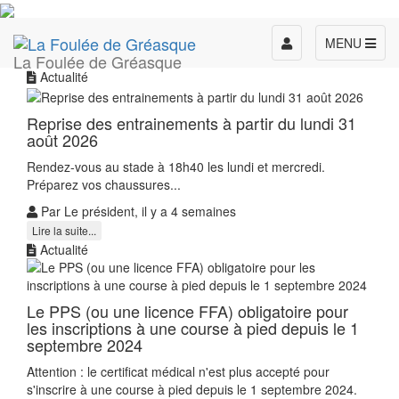
Toggle
MENU
La Foulée de Gréasque
navigation
Actualité
Reprise des entrainements à partir du lundi 31
août 2026
Rendez-vous au stade à 18h40 les lundi et mercredi.
Préparez vos chaussures...
Par Le président, il y a 4 semaines
Lire la suite...
Actualité
Le PPS (ou une licence FFA) obligatoire pour
les inscriptions à une course à pied depuis le 1
septembre 2024
Attention : le certificat médical n'est plus accepté pour
s'inscrire à une course à pied depuis le 1 septembre 2024.