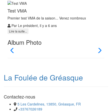
Test VMA
Premier test VMA de la saison... Venez nombreux
Par Le président, il y a 6 ans
Lire la suite...
Album Photo
La Foulée de Gréasque
Contactez-nous
5 Les Cardelines, 13850, Gréasque, FR
+33767026189