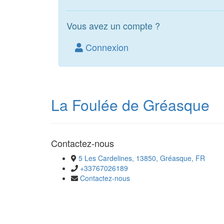
Vous avez un compte ?
Connexion
La Foulée de Gréasque
Contactez-nous
5 Les Cardelines, 13850, Gréasque, FR
+33767026189
Contactez-nous