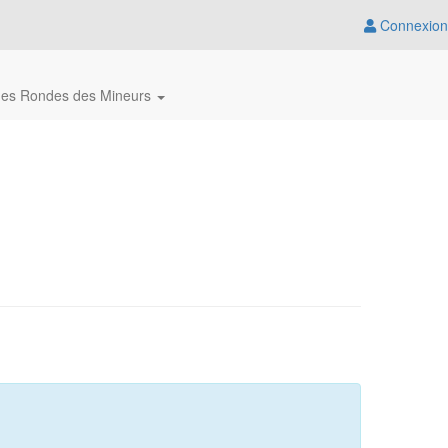
Connexion
des Rondes des Mineurs