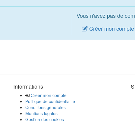
Vous n'avez pas de com
Créer mon compte
Informations
S
Créer mon compte
Politique de confidentialité
Conditions générales
Mentions légales
Gestion des cookies