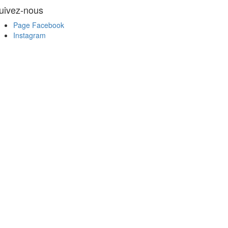
uivez-nous
Page Facebook
Instagram