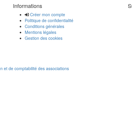
Informations
S
Créer mon compte
Politique de confidentialité
Conditions générales
Mentions légales
Gestion des cookies
on et de comptabilité des associations