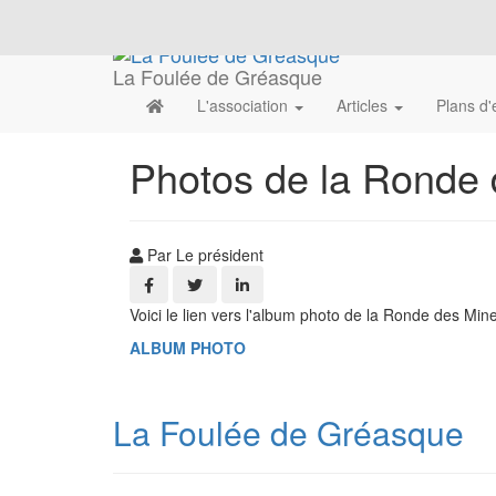
La Foulée de Gréasque
L'association
Articles
Plans d
Photos de la Ronde
Par Le président
Voici le lien vers l'album photo de la Ronde des Mi
ALBUM PHOTO
La Foulée de Gréasque