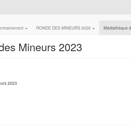
'entrainement
RONDE DES MINEURS 2026
Médiathèque 
 des Mineurs 2023
neurs 2023