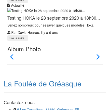
Actualité
Testing HOKA le 28 septembre 2020 à 18h30...
Venez nombreux pour essayer quelques modèles Hoka...
Par David Hoarau, il y a 6 ans
Lire la suite...
Album Photo
La Foulée de Gréasque
Contactez-nous
5 Les Cardelines, 13850, Gréasque, FR