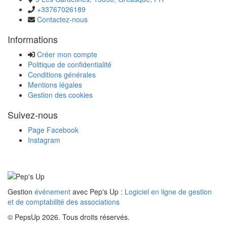
+33767026189
Contactez-nous
Informations
Créer mon compte
Politique de confidentialité
Conditions générales
Mentions légales
Gestion des cookies
Suivez-nous
Page Facebook
Instagram
Gestion
événement
avec Pep's Up :
Logiciel en ligne de gestion
et de comptabilité des associations
© PepsUp 2026. Tous droits réservés.