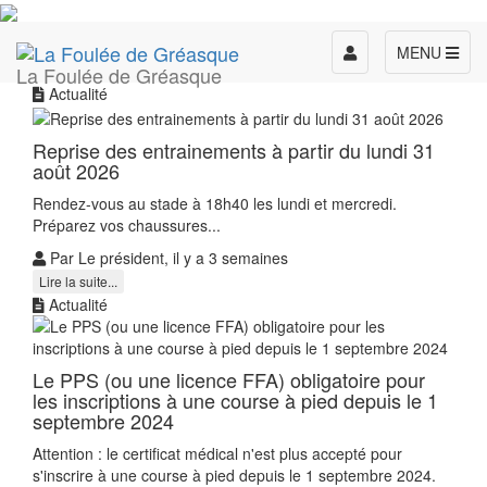
Toggle
MENU
La Foulée de Gréasque
navigation
Actualité
Reprise des entrainements à partir du lundi 31
août 2026
Rendez-vous au stade à 18h40 les lundi et mercredi.
Préparez vos chaussures...
Par Le président, il y a 3 semaines
Lire la suite...
Actualité
Le PPS (ou une licence FFA) obligatoire pour
les inscriptions à une course à pied depuis le 1
septembre 2024
Attention : le certificat médical n'est plus accepté pour
s'inscrire à une course à pied depuis le 1 septembre 2024.