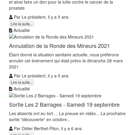
et ainsi faire un don pour la lutte contre le cancer de la
prostate
Par Le président, il y a 5 ans
Lire la suite...
Actualité
Annulation de la Ronde des Mineurs 2021
Étant donné la situation sanitaire actuelle, nous préférons
annuler cet évènement qui était prévu le dimanche 28 mars
2021
Par Le président, il y a 5 ans
Lire la suite...
Actualité
Sortie Les 2 Barrages - Samedi 19 septembre
Les absents ont eu tort.... La preuve en vidéo... La prochaine
sortie "découverte" en octobre...
Par Didier Berthet-Pilon, il y a 6 ans
Lire la suite...