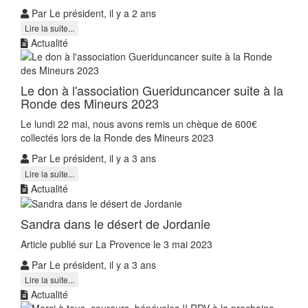
Par Le président, il y a 2 ans
Lire la suite...
Actualité
Le don à l'association Gueriduncancer suite à la
Ronde des Mineurs 2023
Le lundi 22 mai, nous avons remis un chèque de 600€
collectés lors de la Ronde des Mineurs 2023
Par Le président, il y a 3 ans
Lire la suite...
Actualité
Sandra dans le désert de Jordanie
Article publié sur La Provence le 3 mai 2023
Par Le président, il y a 3 ans
Lire la suite...
Actualité