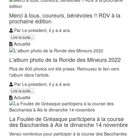
Merci à tous, coureurs, bénévoles !! RDV à la
prochaine édition
Par Le président, il y a 4 ans
Lire la suite...
Actualité
L'album photo de la Ronde des Mineurs 2022
Plus de 600 photos ont été prises. Retrouvez le lien vers
l'album dans l'article.
Par Le président, il y a 4 ans
Lire la suite...
Actualité
La Foulée de Gréasque participera à la course
des Bacchantes à Aix le dimanche 14 novembre
Venez nombreux pour participer à la course des Bacchantes