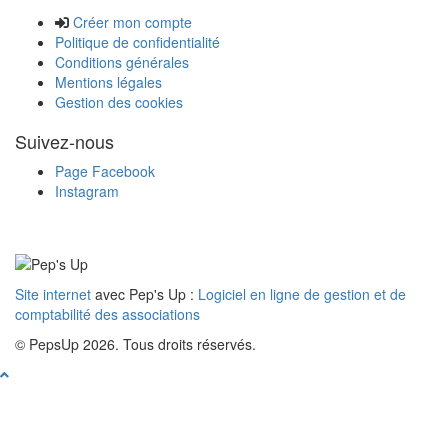
Créer mon compte
Politique de confidentialité
Conditions générales
Mentions légales
Gestion des cookies
Suivez-nous
Page Facebook
Instagram
Site internet
avec Pep's Up :
Logiciel en ligne de gestion et de
comptabilité des associations
© PepsUp 2026. Tous droits réservés.