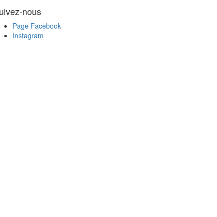
uivez-nous
Page Facebook
Instagram