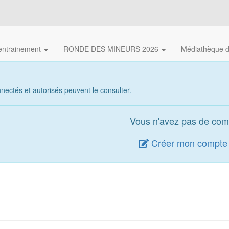
'entrainement
RONDE DES MINEURS 2026
Médiathèque 
ectés et autorisés peuvent le consulter.
Vous n'avez pas de com
Créer mon compte