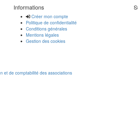
Informations
S
Créer mon compte
Politique de confidentialité
Conditions générales
Mentions légales
Gestion des cookies
on et de comptabilité des associations